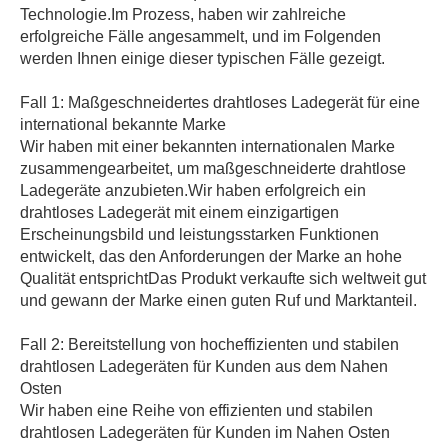
Technologie.Im Prozess, haben wir zahlreiche
erfolgreiche Fälle angesammelt, und im Folgenden
werden Ihnen einige dieser typischen Fälle gezeigt.
Fall 1: Maßgeschneidertes drahtloses Ladegerät für eine
international bekannte Marke
Wir haben mit einer bekannten internationalen Marke
zusammengearbeitet, um maßgeschneiderte drahtlose
Ladegeräte anzubieten.Wir haben erfolgreich ein
drahtloses Ladegerät mit einem einzigartigen
Erscheinungsbild und leistungsstarken Funktionen
entwickelt, das den Anforderungen der Marke an hohe
Qualität entsprichtDas Produkt verkaufte sich weltweit gut
und gewann der Marke einen guten Ruf und Marktanteil.
Fall 2: Bereitstellung von hocheffizienten und stabilen
drahtlosen Ladegeräten für Kunden aus dem Nahen
Osten
Wir haben eine Reihe von effizienten und stabilen
drahtlosen Ladegeräten für Kunden im Nahen Osten