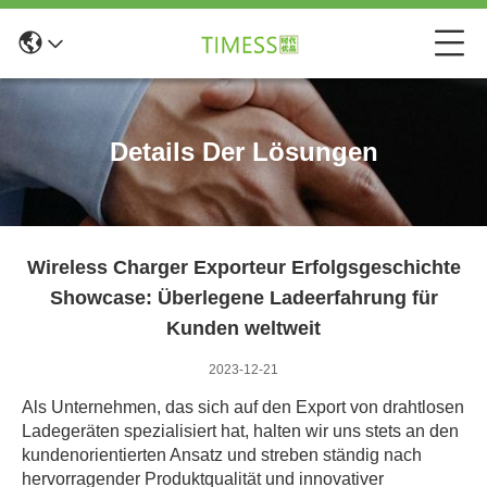
Details Der Lösungen
Wireless Charger Exporteur Erfolgsgeschichte
Showcase: Überlegene Ladeerfahrung für
Kunden weltweit
2023-12-21
Als Unternehmen, das sich auf den Export von drahtlosen
Ladegeräten spezialisiert hat, halten wir uns stets an den
kundenorientierten Ansatz und streben ständig nach
hervorragender Produktqualität und innovativer