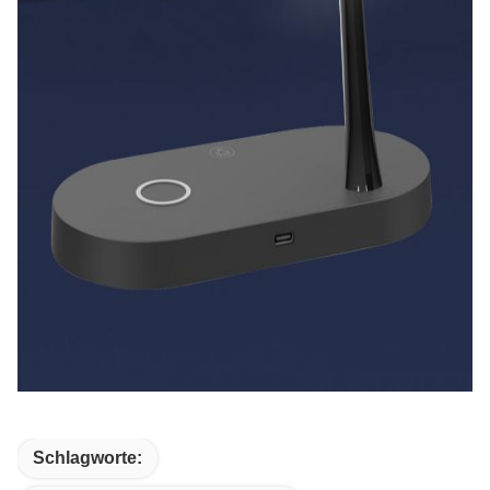
Schlagworte: