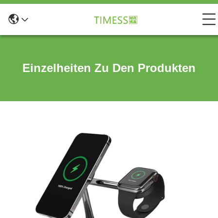
Einzelheiten Zu Den Produkten