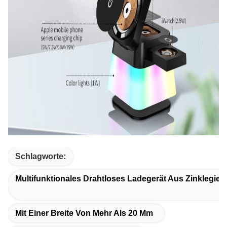
Schlagworte:
Multifunktionales Drahtloses Ladegerät Aus Zinklegier
Mit Einer Breite Von Mehr Als 20 Mm