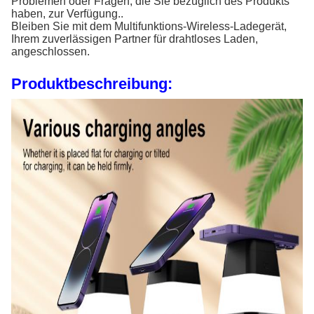
Problemen oder Fragen, die Sie bezüglich des Produkts
haben, zur Verfügung..
Bleiben Sie mit dem Multifunktions-Wireless-Ladegerät,
Ihrem zuverlässigen Partner für drahtloses Laden,
angeschlossen.
Produktbeschreibung: