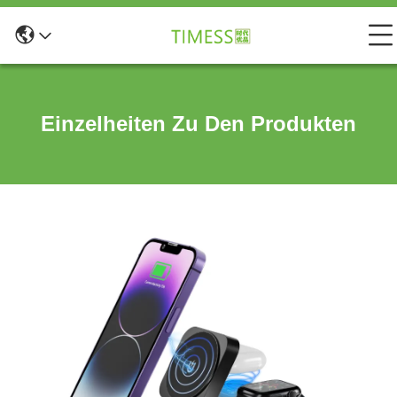
Einzelheiten Zu Den Produkten