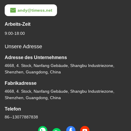
andy@timess.net
Arbeits-Zeit
9:00-18:00
Unsere Adresse
Adresse des Unternehmens
4668, 4. Stock, Nanfang Gebäude, Shangbu Industriezone,
Shenzhen, Guangdong, China
Fabrikadresse
4668, 4. Stock, Nanfang Gebäude, Shangbu Industriezone,
Shenzhen, Guangdong, China
Telefon
86--13077887838