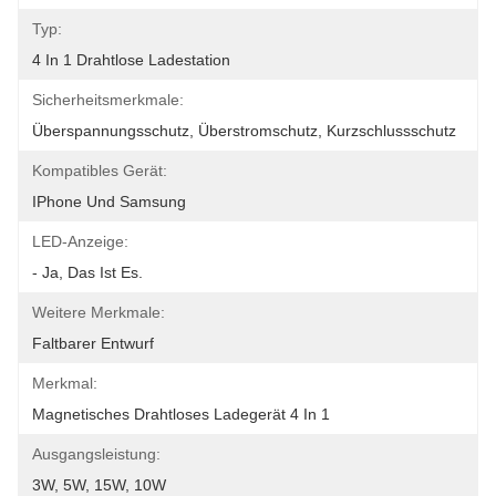
Typ:
4 In 1 Drahtlose Ladestation
Sicherheitsmerkmale:
Überspannungsschutz, Überstromschutz, Kurzschlussschutz
Kompatibles Gerät:
IPhone Und Samsung
LED-Anzeige:
- Ja, Das Ist Es.
Weitere Merkmale:
Faltbarer Entwurf
Merkmal:
Magnetisches Drahtloses Ladegerät 4 In 1
Ausgangsleistung:
3W, 5W, 15W, 10W