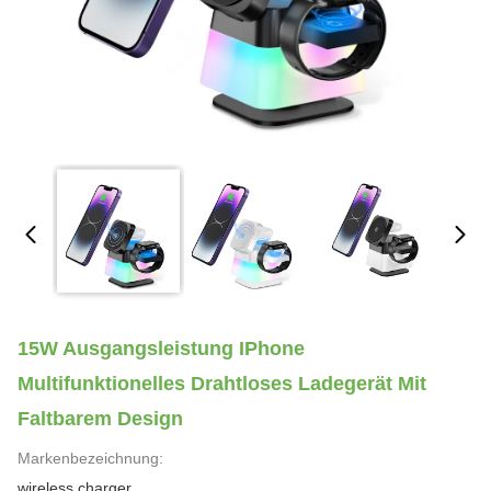
15W Ausgangsleistung IPhone
Multifunktionelles Drahtloses Ladegerät Mit
Faltbarem Design
Markenbezeichnung:
wireless charger