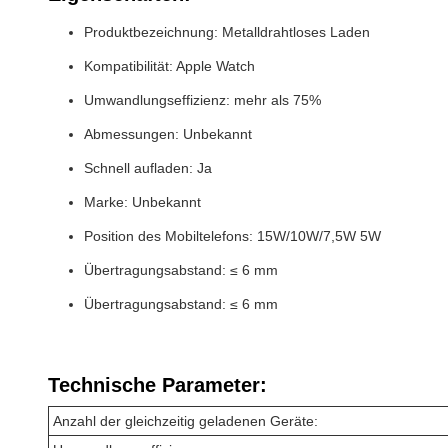
Produktbezeichnung: Metalldrahtloses Laden
Kompatibilität: Apple Watch
Umwandlungseffizienz: mehr als 75%
Abmessungen: Unbekannt
Schnell aufladen: Ja
Marke: Unbekannt
Position des Mobiltelefons: 15W/10W/7,5W 5W
Übertragungsabstand: ≤ 6 mm
Übertragungsabstand: ≤ 6 mm
Technische Parameter:
Anzahl der gleichzeitig geladenen Geräte: