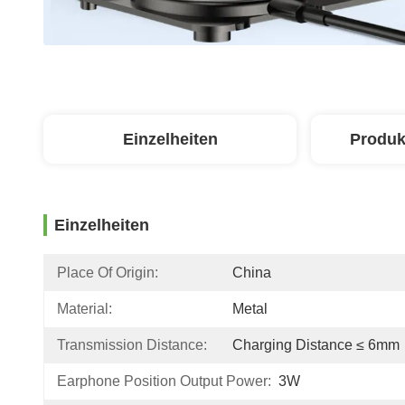
Einzelheiten
Produk
Einzelheiten
Place Of Origin:
China
Material:
Metal
Transmission Distance:
Charging Distance ≤ 6mm
Earphone Position Output Power:
3W