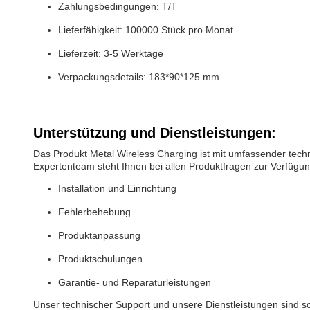
Zahlungsbedingungen: T/T
Lieferfähigkeit: 100000 Stück pro Monat
Lieferzeit: 3-5 Werktage
Verpackungsdetails: 183*90*125 mm
Unterstützung und Dienstleistungen:
Das Produkt Metal Wireless Charging ist mit umfassender tech
Expertenteam steht Ihnen bei allen Produktfragen zur Verfügung
Installation und Einrichtung
Fehlerbehebung
Produktanpassung
Produktschulungen
Garantie- und Reparaturleistungen
Unser technischer Support und unsere Dienstleistungen sind so