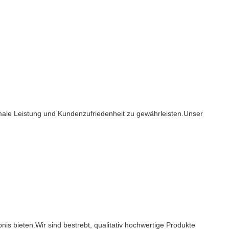
imale Leistung und Kundenzufriedenheit zu gewährleisten.Unser
is bieten.Wir sind bestrebt, qualitativ hochwertige Produkte