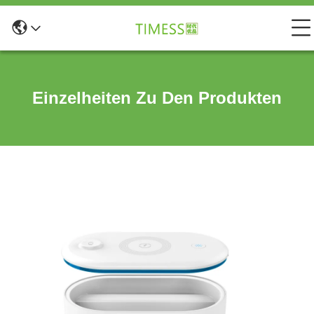
Einzelheiten Zu Den Produkten