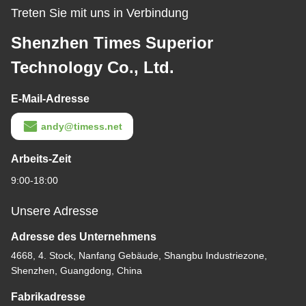
Treten Sie mit uns in Verbindung
Shenzhen Times Superior
Technology Co., Ltd.
E-Mail-Adresse
andy@timess.net
Arbeits-Zeit
9:00-18:00
Unsere Adresse
Adresse des Unternehmens
4668, 4. Stock, Nanfang Gebäude, Shangbu Industriezone,
Shenzhen, Guangdong, China
Fabrikadresse