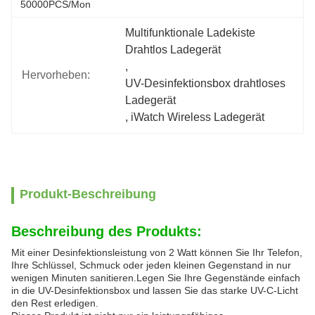
50000PCS/Mon
Multifunktionale Ladekiste 
Drahtlos Ladegerät
, 
Hervorheben:
UV-Desinfektionsbox drahtloses 
Ladegerät
, 
iWatch Wireless Ladegerät
Produkt-Beschreibung
Beschreibung des Produkts:
Mit einer Desinfektionsleistung von 2 Watt können Sie Ihr Telefon,
Ihre Schlüssel, Schmuck oder jeden kleinen Gegenstand in nur
wenigen Minuten sanitieren.Legen Sie Ihre Gegenstände einfach
in die UV-Desinfektionsbox und lassen Sie das starke UV-C-Licht
den Rest erledigen.