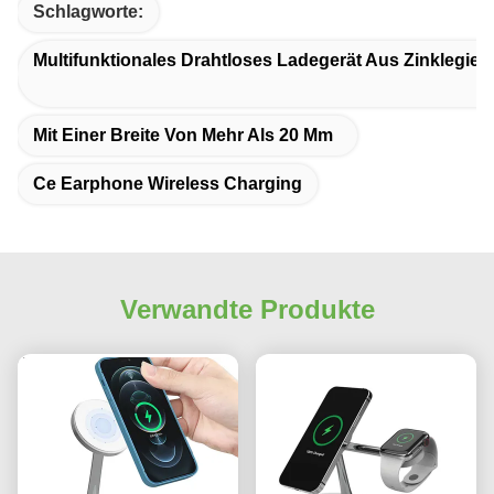
Schlagworte:
Multifunktionales Drahtloses Ladegerät Aus Zinklegier
Mit Einer Breite Von Mehr Als 20 Mm
Ce Earphone Wireless Charging
Verwandte Produkte