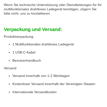
Wenn Sie technische Unterstützung oder Dienstleistungen für Ihr
multifunktionales drahtloses Ladegerät benötigen, zögern Sie
bitte nicht, uns zu kontaktieren.
Verpackung und Versand:
Produktverpackung:
1 Multifunktionales drahtloses Ladegerät
1 USB-C-Kabel
Benutzerhandbuch
Versand:
Versand innerhalb von 1-2 Werktagen
Kostenloser Versand innerhalb der Vereinigten Staaten
Internationale Versandkosten