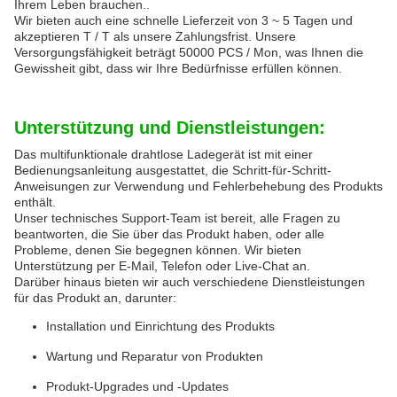
Ihrem Leben brauchen..
Wir bieten auch eine schnelle Lieferzeit von 3 ~ 5 Tagen und
akzeptieren T / T als unsere Zahlungsfrist. Unsere
Versorgungsfähigkeit beträgt 50000 PCS / Mon, was Ihnen die
Gewissheit gibt, dass wir Ihre Bedürfnisse erfüllen können.
Unterstützung und Dienstleistungen:
Das multifunktionale drahtlose Ladegerät ist mit einer
Bedienungsanleitung ausgestattet, die Schritt-für-Schritt-
Anweisungen zur Verwendung und Fehlerbehebung des Produkts
enthält.
Unser technisches Support-Team ist bereit, alle Fragen zu
beantworten, die Sie über das Produkt haben, oder alle
Probleme, denen Sie begegnen können. Wir bieten
Unterstützung per E-Mail, Telefon oder Live-Chat an.
Darüber hinaus bieten wir auch verschiedene Dienstleistungen
für das Produkt an, darunter:
Installation und Einrichtung des Produkts
Wartung und Reparatur von Produkten
Produkt-Upgrades und -Updates