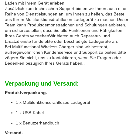
Laden mit Ihrem Gerät erleben.
Zusätzlich zum technischen Support bieten wir Ihnen auch eine
Reihe von Dienstleistungen an, um Ihnen zu helfen, das Beste
aus Ihrem Multifunktionsdrahtlosen Ladegerät zu machen.Unser
Team kann Produktdemonstrationen und Schulungen anbieten,
um sicherzustellen, dass Sie alle Funktionen und Fähigkeiten
Ihres Geräts verstehenWir bieten auch Reparatur- und
Ersatzdienste für defekte oder beschädigte Ladegeräte an.
Bei Multifunctional Wireless Charger sind wir bestrebt,
außergewöhnlichen Kundenservice und Support zu bieten.Bitte
zögern Sie nicht, uns zu kontaktieren, wenn Sie Fragen oder
Bedenken bezüglich Ihres Geräts haben..
Verpackung und Versand:
Produktverpackung:
1 x Multifunktionsdrahtloses Ladegerät
1 x USB-Kabel
1 x Benutzerhandbuch
Versand: