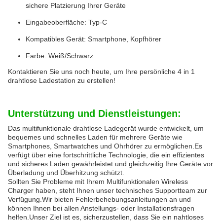
sichere Platzierung Ihrer Geräte
Eingabeoberfläche: Typ-C
Kompatibles Gerät: Smartphone, Kopfhörer
Farbe: Weiß/Schwarz
Kontaktieren Sie uns noch heute, um Ihre persönliche 4 in 1
drahtlose Ladestation zu erstellen!
Unterstützung und Dienstleistungen:
Das multifunktionale drahtlose Ladegerät wurde entwickelt, um
bequemes und schnelles Laden für mehrere Geräte wie
Smartphones, Smartwatches und Ohrhörer zu ermöglichen.Es
verfügt über eine fortschrittliche Technologie, die ein effizientes
und sicheres Laden gewährleistet und gleichzeitig Ihre Geräte vor
Überladung und Überhitzung schützt.
Sollten Sie Probleme mit Ihrem Multifunktionalen Wireless
Charger haben, steht Ihnen unser technisches Supportteam zur
Verfügung.Wir bieten Fehlerbehebungsanleitungen an und
können Ihnen bei allen Anstellungs- oder Installationsfragen
helfen.Unser Ziel ist es, sicherzustellen, dass Sie ein nahtloses