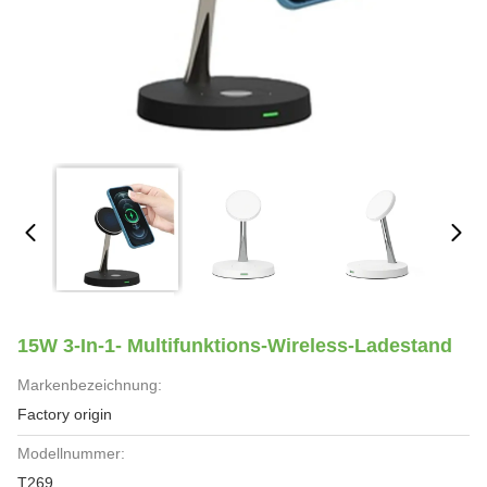
15W 3-In-1- Multifunktions-Wireless-Ladestand
Markenbezeichnung:
Factory origin
Modellnummer:
T269