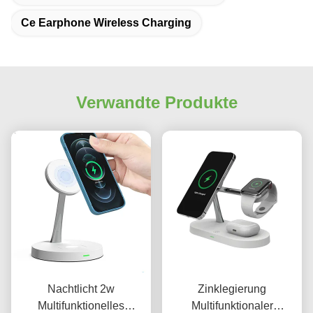
Ce Earphone Wireless Charging
Verwandte Produkte
Nachtlicht 2w
Zinklegierung
Multifunktionelles
Multifunktionaler