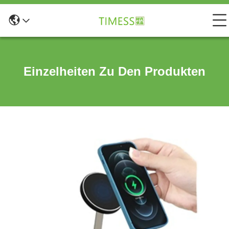
Einzelheiten Zu Den Produkten