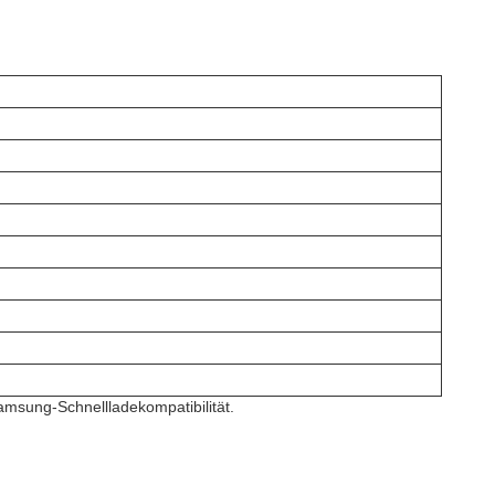
amsung-Schnellladekompatibilität.