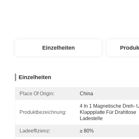
Einzelheiten
Produk
Einzelheiten
Place Of Origin:
China
4 In 1 Magnetische Dreh- U
Produktbezeichnung:
Klappplatte Für Drahtlose 
Ladestelle
Ladeeffizienz:
≥ 80%