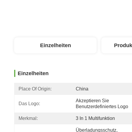
Einzelheiten
Produk
Einzelheiten
Place Of Origin:
China
Akzeptieren Sie 
Das Logo:
Benutzerdefiniertes Logo
Merkmal:
3 In 1 Multifunktion
Überladungsschutz, 