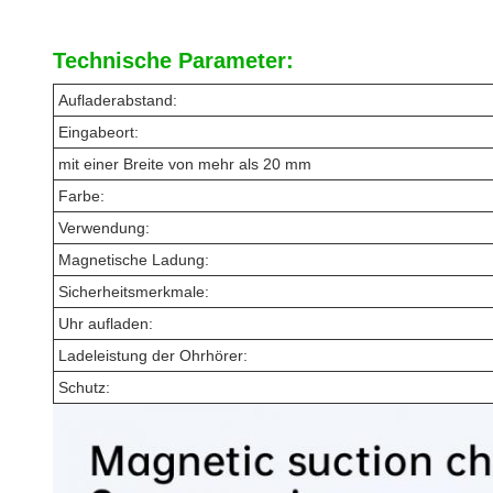
Technische Parameter:
Aufladerabstand:
Eingabeort:
mit einer Breite von mehr als 20 mm
Farbe:
Verwendung:
Magnetische Ladung:
Sicherheitsmerkmale:
Uhr aufladen:
Ladeleistung der Ohrhörer:
Schutz: