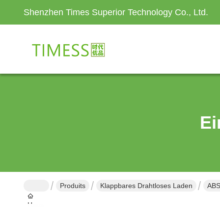
Shenzhen Times Superior Technology Co., Ltd.
Ei
Produits
Klappbares Drahtloses Laden
ABS
Haus