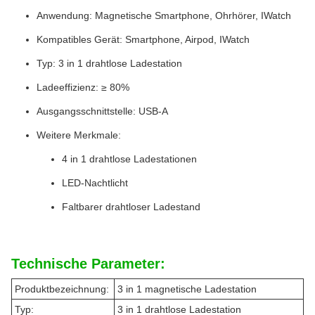
Anwendung: Magnetische Smartphone, Ohrhörer, IWatch
Kompatibles Gerät: Smartphone, Airpod, IWatch
Typ: 3 in 1 drahtlose Ladestation
Ladeeffizienz: ≥ 80%
Ausgangsschnittstelle: USB-A
Weitere Merkmale:
4 in 1 drahtlose Ladestationen
LED-Nachtlicht
Faltbarer drahtloser Ladestand
Technische Parameter:
Produktbezeichnung:
3 in 1 magnetische Ladestation
Typ:
3 in 1 drahtlose Ladestation