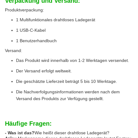
Verpackung und Versand:
Produktverpackung:
1 Multifunktionales drahtloses Ladegerät
1 USB-C-Kabel
1 Benutzerhandbuch
Versand:
Das Produkt wird innerhalb von 1-2 Werktagen versendet.
Der Versand erfolgt weltweit.
Die geschätzte Lieferzeit beträgt 5 bis 10 Werktage.
Die Nachverfolgungsinformationen werden nach dem
Versand des Produkts zur Verfügung gestellt.
Häufige Fragen:
- Was ist das?
Wie heißt dieser drahtlose Ladegerät?