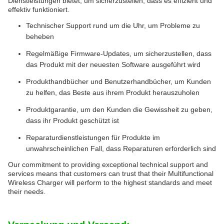
Dienstleistungen bietet, um sicherzustellen, dass es effizient und
effektiv funktioniert.
Technischer Support rund um die Uhr, um Probleme zu
beheben
Regelmäßige Firmware-Updates, um sicherzustellen, dass
das Produkt mit der neuesten Software ausgeführt wird
Produkthandbücher und Benutzerhandbücher, um Kunden
zu helfen, das Beste aus ihrem Produkt herauszuholen
Produktgarantie, um den Kunden die Gewissheit zu geben,
dass ihr Produkt geschützt ist
Reparaturdienstleistungen für Produkte im
unwahrscheinlichen Fall, dass Reparaturen erforderlich sind
Our commitment to providing exceptional technical support and
services means that customers can trust that their Multifunctional
Wireless Charger will perform to the highest standards and meet
their needs.