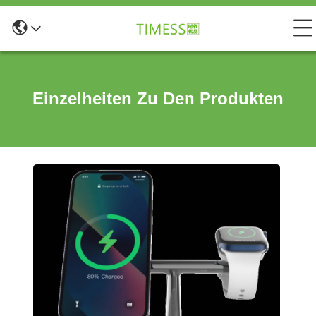
Einzelheiten Zu Den Produkten