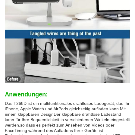
Anwendungen:
Das T268D ist ein multifunktionales drahtloses Ladegerät, das Ihr
iPhone, Apple Watch und AirPods gleichzeitig aufladen kann.Mit
einem klappbaren DesignDer klappbare drahtlose Ladestand
kann für Ihre Bequemlichkeit in verschiedenen Winkeln eingestellt
werden.so dass es perfekt zum Ansehen von Videos oder
FaceTiming während des Aufladens Ihrer Geräte ist.