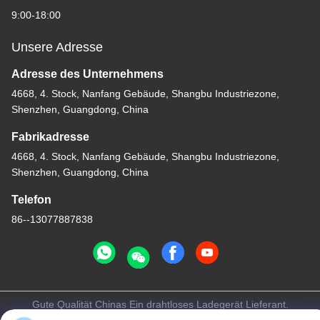
9:00-18:00
Unsere Adresse
Adresse des Unternehmens
4668, 4. Stock, Nanfang Gebäude, Shangbu Industriezone,
Shenzhen, Guangdong, China
Fabrikadresse
4668, 4. Stock, Nanfang Gebäude, Shangbu Industriezone,
Shenzhen, Guangdong, China
Telefon
86--13077887838
Gute Qualität Chinas Ein drahtloses Ladegerät Lieferant.