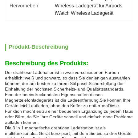
Hervorheben:
Wireless-Ladegerät für Airpods
, 
iWatch Wireless Ladegerät
Produkt-Beschreibung
Beschreibung des Produkts:
Der drahtlose Ladehalter ist in zwei verschiedenen Farben
erhältlich: weiß und schwarz, so dass Sie denjenigen auswählen
können, der am besten zu Ihrem Stil passt.Sicherstellung der
Einhaltung der höchsten Sicherheits- und Qualitätsstandards.
Eine der beeindruckendsten Eigenschaften dieses
Magnettelefonladegeräts ist die Ladeentfernung.Sie können Ihre
Geräte leicht aufladen, ohne den Koffer zu entfernenDiese
Funktion macht es zu einer bequemen Ergänzung zu jedem Haus
oder Büro, da Sie Ihre Geräte schnell und einfach ohne Probleme
aufladen können.
Die 3 In 1 magnetische drahtlose Ladestation ist als
multifunktionales Gerät konzipiert, mit dem Sie bis zu drei Geräte