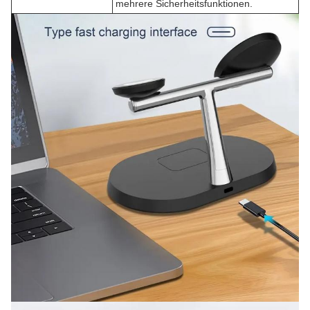
mehrere Sicherheitsfunktionen.