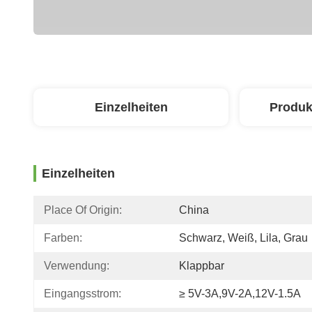
Einzelheiten
Produk
Einzelheiten
Place Of Origin:
China
Farben:
Schwarz, Weiß, Lila, Grau
Verwendung:
Klappbar
Eingangsstrom:
≥ 5V-3A,9V-2A,12V-1.5A