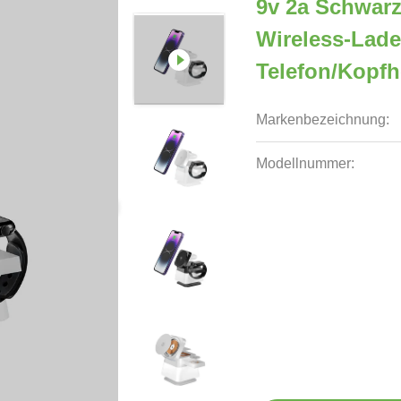
9v 2a Schwar
Wireless-Lade
Telefon/Kopfh
Markenbezeichnung:
Modellnummer: