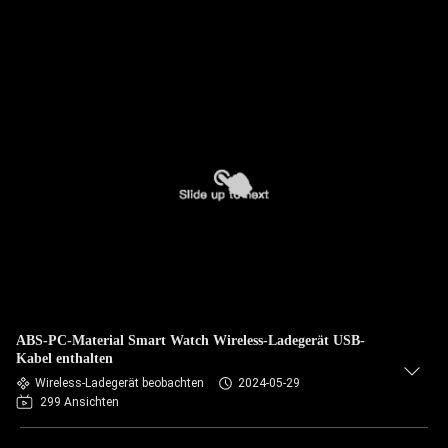
ABS-PC-Material Smart Watch Wireless-Ladegerät USB-
Kabel enthalten
Wireless-Ladegerät beobachten
2024-05-29
299 Ansichten