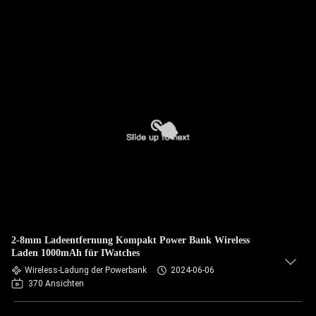
2-8mm Ladeentfernung Kompakt Power Bank Wireless
Laden 1000mAh für IWatches
Wireless-Ladung der Powerbank
2024-06-06
370 Ansichten