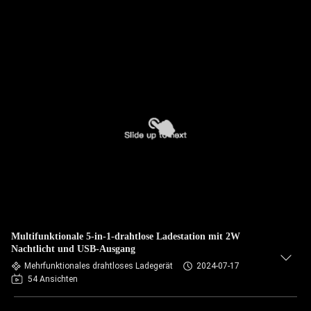
Multifunktionale 5-in-1-drahtlose Ladestation mit 2W
Nachtlicht und USB-Ausgang
Mehrfunktionales drahtloses Ladegerät
2024-07-17
54 Ansichten