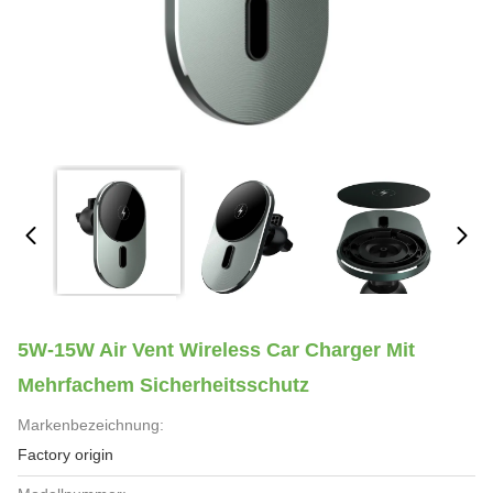
5W-15W Air Vent Wireless Car Charger Mit
Mehrfachem Sicherheitsschutz
Markenbezeichnung:
Factory origin