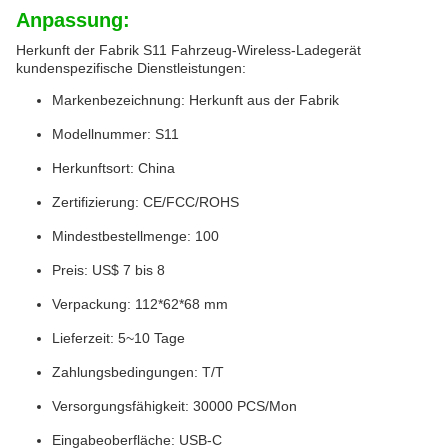
Anpassung:
Herkunft der Fabrik S11 Fahrzeug-Wireless-Ladegerät
kundenspezifische Dienstleistungen:
Markenbezeichnung: Herkunft aus der Fabrik
Modellnummer: S11
Herkunftsort: China
Zertifizierung: CE/FCC/ROHS
Mindestbestellmenge: 100
Preis: US$ 7 bis 8
Verpackung: 112*62*68 mm
Lieferzeit: 5~10 Tage
Zahlungsbedingungen: T/T
Versorgungsfähigkeit: 30000 PCS/Mon
Eingabeoberfläche: USB-C