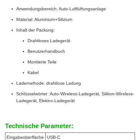
Anwendungsbereich: Auto-Luftlüftungsanlage
Material: Aluminium+Silizium
Inhalt der Packung:
Drahtloses Ladegerät
Benutzerhandbuch
Montierte Teile
Kabel
Lademethode: drahtlose Ladung
Schlüsselwörter: Auto-Wireless-Ladegerät, Silikon-Wireless-
Ladegerät, Elektro-Ladegerät
Technische Parameter:
Eingabeoberfläche
USB-C