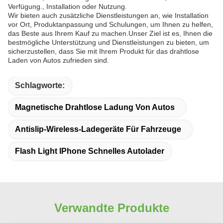
Verfügung., Installation oder Nutzung.
Wir bieten auch zusätzliche Dienstleistungen an, wie Installation
vor Ort, Produktanpassung und Schulungen, um Ihnen zu helfen,
das Beste aus Ihrem Kauf zu machen.Unser Ziel ist es, Ihnen die
bestmögliche Unterstützung und Dienstleistungen zu bieten, um
sicherzustellen, dass Sie mit Ihrem Produkt für das drahtlose
Laden von Autos zufrieden sind.
Schlagworte:
Magnetische Drahtlose Ladung Von Autos
Antislip-Wireless-Ladegeräte Für Fahrzeuge
Flash Light IPhone Schnelles Autolader
Verwandte Produkte