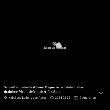
Schnell aufladende iPhone Magnetische Telefonhalter
drahtlose Mobiltelefonhalter für Auto
Kabellose Ladung des Autos
2024-02-22
9 Ansichten