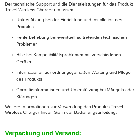
Der technische Support und die Dienstleistungen für das Produkt
Travel Wireless Charger umfassen:
Unterstützung bei der Einrichtung und Installation des
Produkts
Fehlerbehebung bei eventuell auftretenden technischen
Problemen
Hilfe bei Kompatibilitätsproblemen mit verschiedenen
Geräten
Informationen zur ordnungsgemäßen Wartung und Pflege
des Produkts
Garantieinformationen und Unterstützung bei Mängeln oder
Störungen
Weitere Informationen zur Verwendung des Produkts Travel
Wireless Charger finden Sie in der Bedienungsanleitung.
Verpackung und Versand: