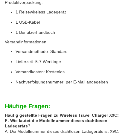
Produktverpackung:
1 Reisewireless Ladegerät
1 USB-Kabel
1 Benutzerhandbuch
Versandinformationen:
Versandmethode: Standard
Lieferzeit: 5-7 Werktage
Versandkosten: Kostenlos
Nachverfolgungsnummer: per E-Mail angegeben
Häufige Fragen:
Häufig gestellte Fragen zu Wireless Travel Charger X9C:
F: Wie lautet die Modellnummer dieses drahtlosen
Ladegeräts?
A: Die Modellnummer dieses drahtlosen Ladegeräts ist X9C.