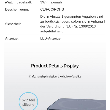
iWatch Ladekraft:
3W (maximal)
Bescheinigung:
CE/FCC/ROHS
Die in Absatz 1 genannten Angaben sind
zu berücksichtigen, sofern sie in Anhang I
Sicherheit:
der Verordnung (EU) Nr. 1308/2013
aufgeführt sind.
Anzeige:
LED-Anzeiger