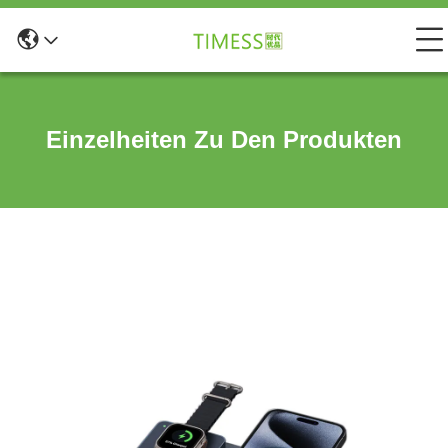
Einzelheiten Zu Den Produkten