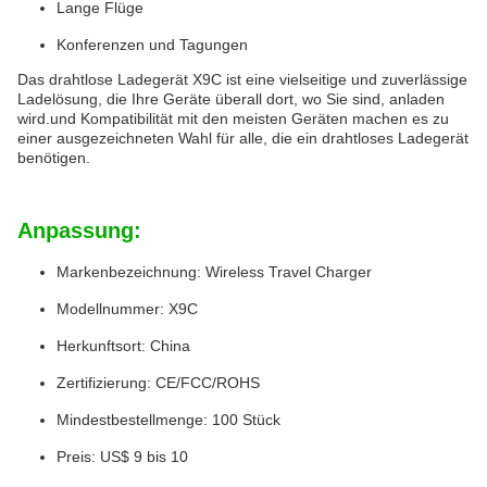
Lange Flüge
Konferenzen und Tagungen
Das drahtlose Ladegerät X9C ist eine vielseitige und zuverlässige
Ladelösung, die Ihre Geräte überall dort, wo Sie sind, anladen
wird.und Kompatibilität mit den meisten Geräten machen es zu
einer ausgezeichneten Wahl für alle, die ein drahtloses Ladegerät
benötigen.
Anpassung:
Markenbezeichnung: Wireless Travel Charger
Modellnummer: X9C
Herkunftsort: China
Zertifizierung: CE/FCC/ROHS
Mindestbestellmenge: 100 Stück
Preis: US$ 9 bis 10