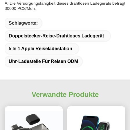
A: Die Versorgungsfähigkeit dieses drahtlosen Ladegeräts beträgt
30000 PCS/Mon.
Schlagworte:
Doppelstecker-Reise-Drahtloses Ladegerät
5 In 1 Apple Reiseladestation
Uhr-Ladestelle Für Reisen ODM
Verwandte Produkte