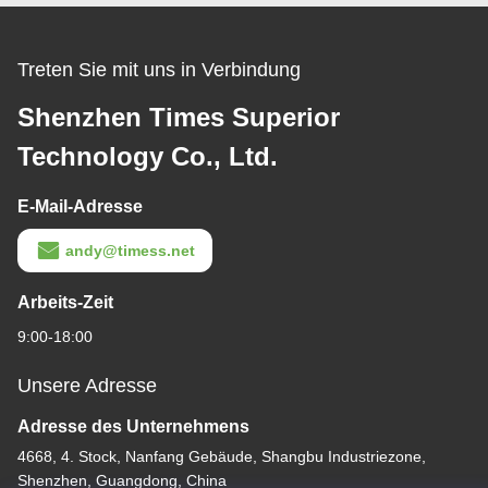
Treten Sie mit uns in Verbindung
Shenzhen Times Superior
Technology Co., Ltd.
E-Mail-Adresse
andy@timess.net
Arbeits-Zeit
9:00-18:00
Unsere Adresse
Adresse des Unternehmens
4668, 4. Stock, Nanfang Gebäude, Shangbu Industriezone,
Shenzhen, Guangdong, China