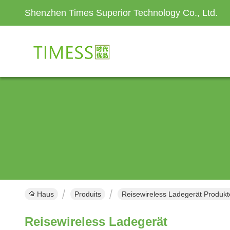
Shenzhen Times Superior Technology Co., Ltd.
Haus
Produits
Reisewireless Ladegerät Produkte
Reisewireless Ladegerät