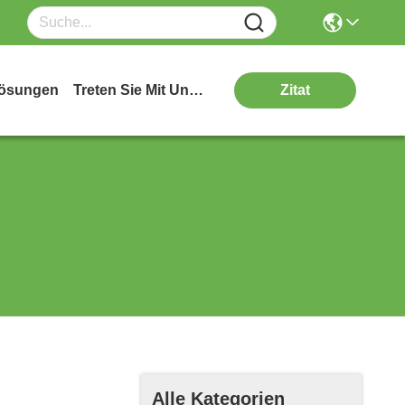
ösungen
Treten Sie Mit Uns In Verbindung
Zitat
Alle Kategorien