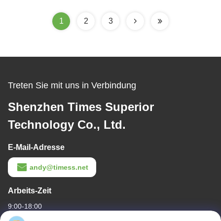
1
2
3
Treten Sie mit uns in Verbindung
Shenzhen Times Superior
Technology Co., Ltd.
E-Mail-Adresse
andy@timess.net
Arbeits-Zeit
9:00-18:00