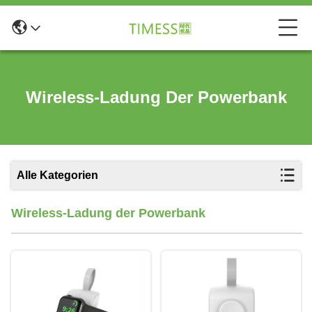
Wireless-Ladung Der Powerbank
Alle Kategorien
Wireless-Ladung der Powerbank