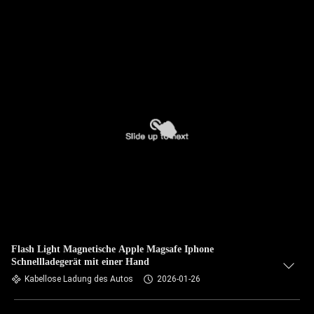
Flash Light Magnetische Apple Magsafe Iphone
Schnellladegerät mit einer Hand
Kabellose Ladung des Autos
2026-01-26