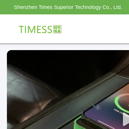
Shenzhen Times Superior Technology Co., Ltd.