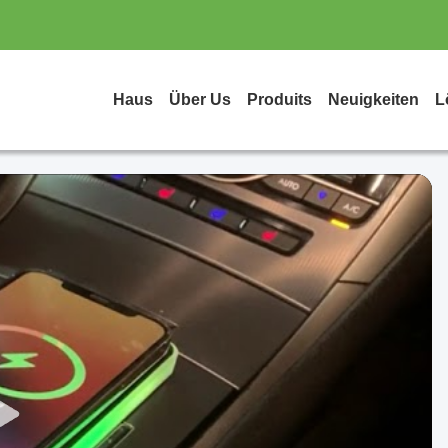
Haus
Über Us
Produits
Neuigkeiten
L